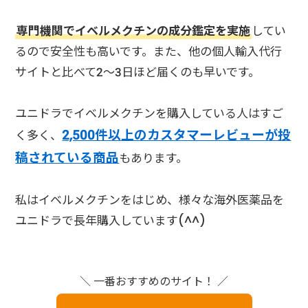
専門機関でイベルメクチンの成分鑑定を実施
してい
るので安全性も高いです。また、他の個人輸入代行
サイトと比べて2～3日ほど届くのも早いです。
ユニドラでイベルメクチンを購入している人はすご
2,500件以上のカスタマーレビューが投
く多く、
稿されている商品
もあります。
私はイベルメクチンをはじめ、様々な海外医薬品を
ユニドラで長年購入しています(^^)
＼ 一番おすすめのサイト！ ／