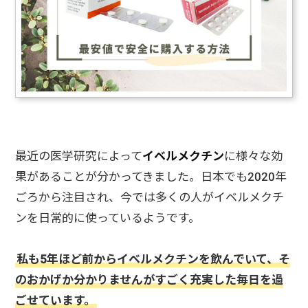
最近の医学研究によって
イベルメクチン
に様々な効
果があることが分かってきました。日本でも2020年
ごろから注目され、今では多くの人がイベルメクチ
ンを日常的に使っているようです。
私も5年ほど前からイベルメクチンを飲んでいて、そ
のおかげか分かりませんがすごく充実した毎日を過
ごせています。