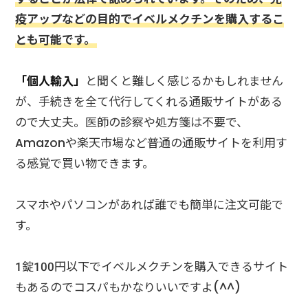
疫アップなどの目的でイベルメクチンを購入するこ
とも可能です。
「個人輸入」
と聞くと難しく感じるかもしれません
が、手続きを全て代行してくれる通販サイトがある
ので大丈夫。医師の診察や処方箋は不要で、
Amazonや楽天市場など普通の通販サイトを利用す
る感覚で買い物できます。
スマホやパソコンがあれば誰でも簡単に注文可能で
す。
1錠100円以下でイベルメクチンを購入できるサイト
もあるのでコスパもかなりいいですよ(^^)