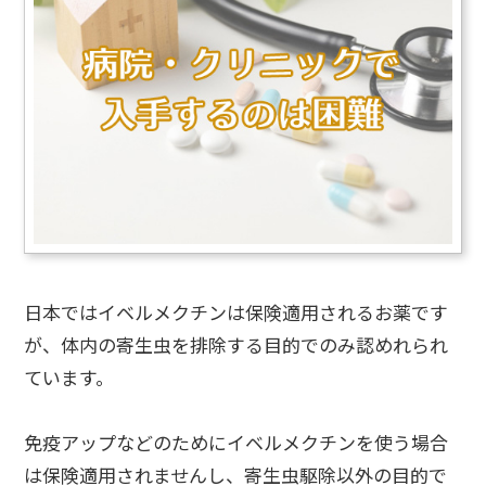
日本ではイベルメクチンは保険適用されるお薬です
が、体内の寄生虫を排除する目的でのみ認めれられ
ています。
免疫アップなどのためにイベルメクチンを使う場合
は保険適用されませんし、寄生虫駆除以外の目的で