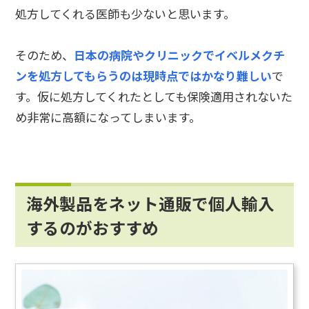
処方してくれる医師も少ないと思います。
そのため、
日本の病院やクリニックでイベルメクチ
ンを処方してもらうのは現時点ではかなり難しい
で
す。仮に処方してくれたとしても保険適用されないた
め非常に高額になってしまいます。
海外製品をネット通販で個人輸入
するのがおすすめ