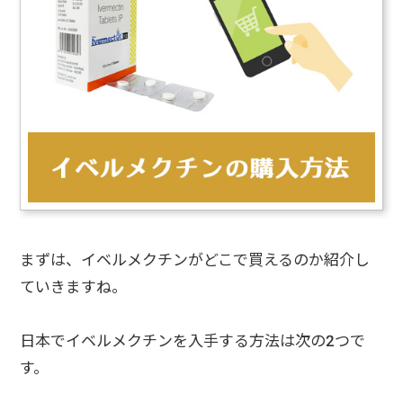
まずは、イベルメクチンがどこで買えるのか紹介し
ていきますね。
日本でイベルメクチンを入手する方法は次の2つで
す。