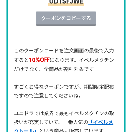
UDTSFJWE
クーポンをコピーする
このクーポンコードを注文画面の最後で入力
10%OFF
すると
になります。イベルメクチン
だけでなく、全商品が割引対象です。
すごくお得なクーポンですが、期間限定配布
ですので注意してくださいね。
ユニドラでは業界で最もイベルメクチンの取
扱いが充実していて、一番人気の
「イベルメ
クトール」
という商品も販売しています。