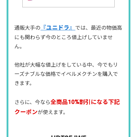
『ユニドラ』
通販大手の
では、最近の物価高
にも関わらず今のところ値上げしていませ
ん。
他社が大幅な値上げをしている中、今でもリ
ーズナブルな価格でイベルメクチンを購入で
きます。
全商品10%割引になる下記
さらに、今なら
クーポン
が使えます。