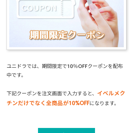
ユニドラでは、期間限定で10％OFFクーポンを配布
中です。
イベルメク
下記クーポンを注文画面で入力すると、
チンだけでなく全商品が10%OFF
になります。