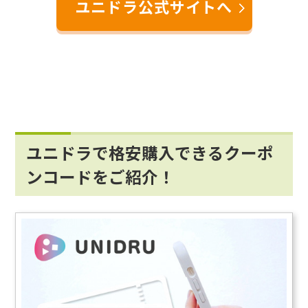
ユニドラ公式サイトへ
ユニドラで格安購入できるクーポ
ンコードをご紹介！