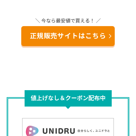
＼ 今なら最安値で買える！ ／
正規販売サイトはこちら
値上げなし＆クーポン配布中