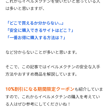
これからイベルメクチンを使いたいと思っている人
は多いと思いますが、
「どこで買えるか分からない…」
「安全に購入できるサイトはどこ？」
「一番お得に購入する方法は？」
など分からないことが多いと思います。
そこで、この記事ではイベルメクチンの安全な入手
方法やおすすめ商品を解説しています。
10%割引になる期間限定クーポン
も紹介していま
すので、これからイベルメクチンの購入を考えてい
る人はぜひ参考にしてくださいね！