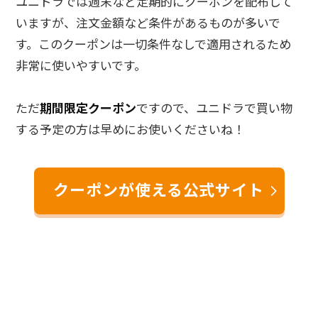
ユニドラでは週末など定期的にクーポンを配布して
いますが、注文金額など条件があるものが多いで
す。このクーポンは一切条件なしで適用されるため
非常に使いやすいです。
ただ
期間限定クーポン
ですので、ユニドラで買い物
する予定の方は早めにお使いくださいね！
クーポンが使える公式サイト