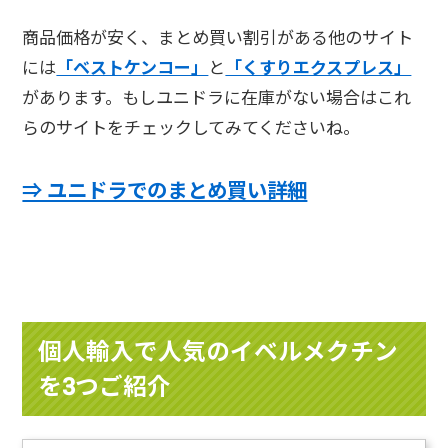
商品価格が安く、まとめ買い割引がある他のサイト
には
「ベストケンコー」
と
「くすりエクスプレス」
があります。もしユニドラに在庫がない場合はこれ
らのサイトをチェックしてみてくださいね。
⇒ ユニドラでのまとめ買い詳細
個人輸入で人気のイベルメクチン
を3つご紹介