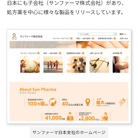
日本にも子会社（サンファーマ株式会社）があり、
処方薬を中心に様々な製品をリリースしています。
サンファーマ日本支社のホームページ