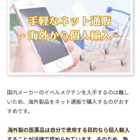
国内メーカーのイベルメクチンを入手するのは難し
いため、海外製品をネット通販で購入するのがおす
すめです。
海外製の医薬品は自分で使用する目的なら個人輸入
することが法律で認められています。そのため、免