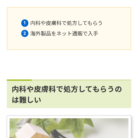
内科や皮膚科で処方してもらう
海外製品をネット通販で入手
内科や皮膚科で処方してもらうの
は難しい