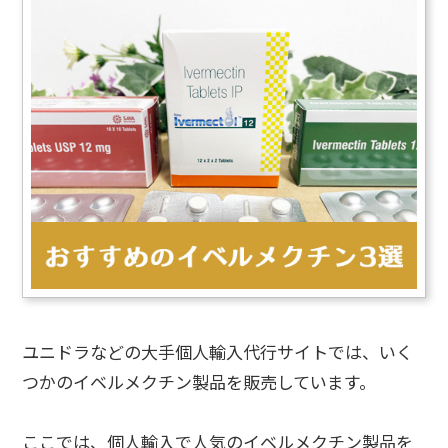
ユニドラなどの大手個人輸入代行サイトでは、いく
つかのイベルメクチン製品を販売しています。
ここでは、個人輸入で人気のイベルメクチン製品を