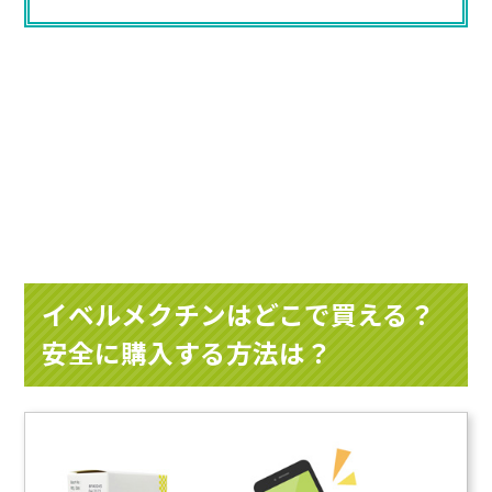
イベルメクチンはどこで買える？
安全に購入する方法は？