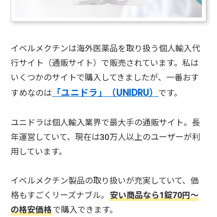
イベルメクチンは海外医薬品を取り扱う個人輸入代
行サイト（通販サイト）で販売されています。私は
いくつかのサイトで購入してきましたが、一番おす
「ユニドラ」（UNIDRU）
すめなのは
です。
ユニドラは個人輸入業界で最大手の通販サイト。長
年運営していて、現在は30万人以上のユーザーが利
用しています。
イベルメクチン製品の取り扱いが充実していて、価
格もすごくリーズナブル。
安い商品なら1錠70円～
の格安価格
で購入できます。