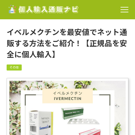
イベルメクチンを最安値でネット通
販する方法をご紹介！【正規品を安
全に個人輸入】
その他