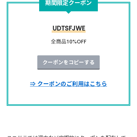
期間限定クーポン
UDTSFJWE
全商品10%OFF
クーポンをコピーする
⇒ クーポンのご利用はこちら