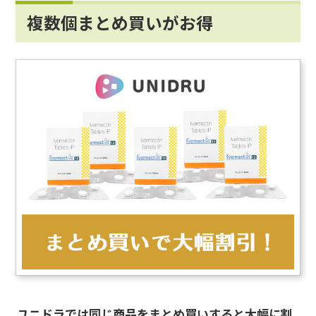
複数個まとめ買いがお得
ユニドラでは同じ商品をまとめ買いすると大幅に割