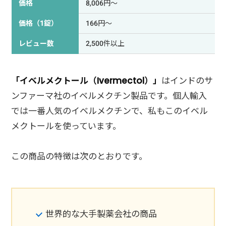
価格
8,006円～
価格（1錠）
166円～
レビュー数
2,500件以上
「イベルメクトール（Ivermectol）」
はインドのサ
ンファーマ社のイベルメクチン製品です。個人輸入
では一番人気のイベルメクチンで、私もこのイベル
メクトールを使っています。
この商品の特徴は次のとおりです。
世界的な大手製薬会社の商品