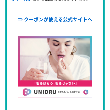
⇒ クーポンが使える公式サイトへ