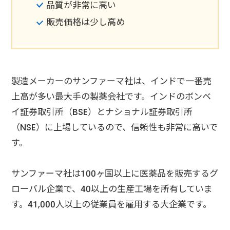
品質が非常に高い
販売価格は少し高め
製造メーカーのサンファーマ社は、インドで一番売
上高が多い最大手の製薬会社です。インドのボンベ
イ証券取引所（BSE）とナショナル証券取引所
（NSE）に上場しているので、信頼性も非常に高いで
す。
サンファーマ社は100ヶ国以上に医薬品を販売するグ
ローバル企業で、40以上の生産工場を所有していま
す。41,000人以上の従業員を雇用する大企業です。