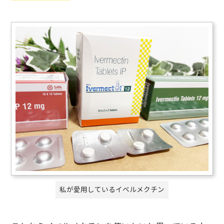
私が愛用しているイベルメクチン