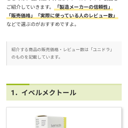
ご紹介していきます。
「製造メーカーの信頼性」
「販売価格」「実際に使っている人のレビュー数」
などで選ぶのがおすすめですよ。
紹介する商品の販売価格・レビュー数は「ユニドラ」
のものを記載しています。
1．イベルメクトール