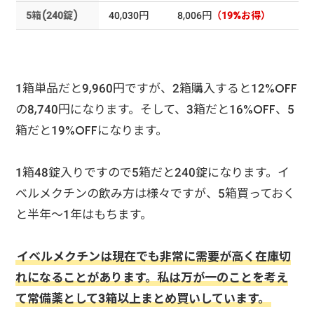
5箱(240錠)
40,030円
8,006円
（19%お得）
1箱単品だと9,960円ですが、2箱購入すると12%OFF
の8,740円になります。そして、3箱だと16%OFF、5
箱だと19%OFFになります。
1箱48錠入りですので5箱だと240錠になります。イ
ベルメクチンの飲み方は様々ですが、5箱買っておく
と半年～1年はもちます。
イベルメクチンは現在でも非常に需要が高く在庫切
れになることがあります。私は万が一のことを考え
て常備薬として3箱以上まとめ買いしています。