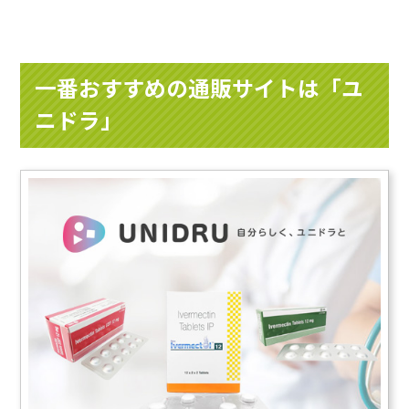
一番おすすめの通販サイトは「ユ
ニドラ」